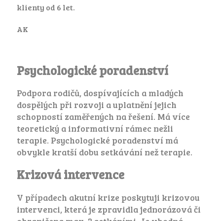
klienty od 6 let.
AK
Psychologické poradenství
Podpora rodičů, dospívajících a mladých
dospělých při rozvoji a uplatnění jejich
schopností zaměřených na řešení. Má více
teoretický a informativní rámec nežli
terapie. Psychologické poradenství má
obvykle kratší dobu setkávání než terapie.
Krizová intervence
V případech akutní krize poskytuji krizovou
intervenci, která je zpravidla jednorázová či